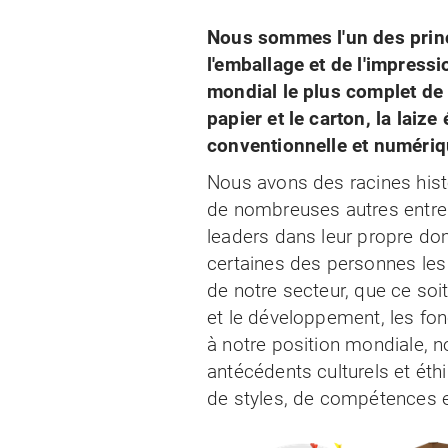
Nous sommes l'un des princ
l'emballage et de l'impress
mondial le plus complet de 
papier et le carton, la laize
conventionnelle et numériq
Nous avons des racines hist
de nombreuses autres entrep
leaders dans leur propre d
certaines des personnes les
de notre secteur, que ce soit
et le développement, les fon
à notre position mondiale,
antécédents culturels et éth
de styles, de compétences e