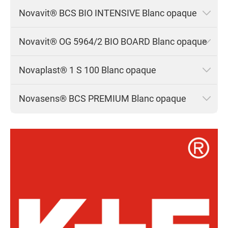
Novavit® BCS BIO INTENSIVE Blanc opaque
Novavit® OG 5964/2 BIO BOARD Blanc opaque
Novaplast® 1 S 100 Blanc opaque
Novasens® BCS PREMIUM Blanc opaque