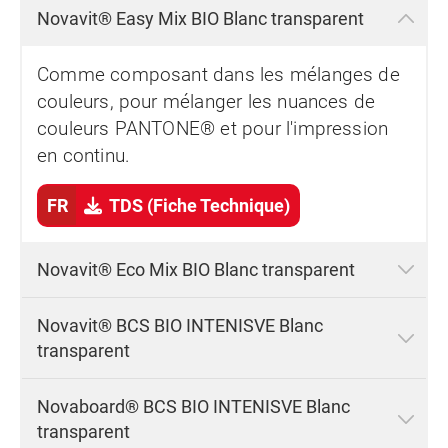
Novavit® Easy Mix BIO Blanc transparent
Comme composant dans les mélanges de
couleurs, pour mélanger les nuances de
couleurs PANTONE® et pour l'impression
en continu.
FR
TDS (Fiche Technique)
Novavit® Eco Mix BIO Blanc transparent
Novavit® BCS BIO INTENISVE Blanc
transparent
Novaboard® BCS BIO INTENISVE Blanc
transparent