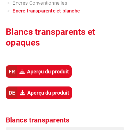
Encres Conventionnelles
Encre transparente et blanche
Blancs transparents et
opaques
FR
Aperçu du produit
DE
Aperçu du produit
Blancs transparents