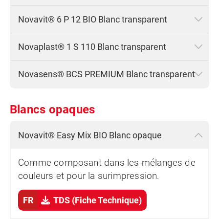
Novavit® 6 P 12 BIO Blanc transparent
Novaplast® 1 S 110 Blanc transparent
Novasens® BCS PREMIUM Blanc transparent
Blancs opaques
Novavit® Easy Mix BIO Blanc opaque
Comme composant dans les mélanges de
couleurs et pour la surimpression.
FR
TDS (Fiche Technique)